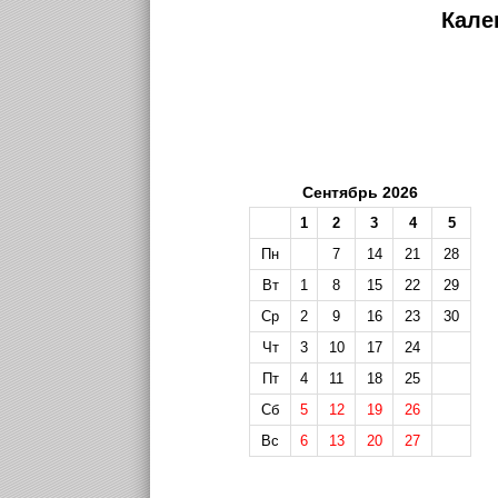
Кале
Сентябрь 2026
1
2
3
4
5
Пн
7
14
21
28
Вт
1
8
15
22
29
Ср
2
9
16
23
30
Чт
3
10
17
24
Пт
4
11
18
25
Сб
5
12
19
26
Вс
6
13
20
27