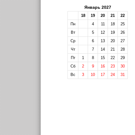
Январь 2027
18
19
20
21
22
Пн
4
11
18
25
Вт
5
12
19
26
Ср
6
13
20
27
Чт
7
14
21
28
Пт
1
8
15
22
29
Сб
2
9
16
23
30
Вс
3
10
17
24
31