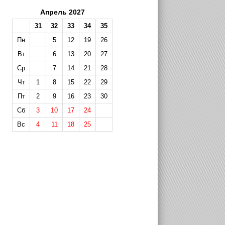
Апрель 2027
31
32
33
34
35
Пн
5
12
19
26
Вт
6
13
20
27
Ср
7
14
21
28
Чт
1
8
15
22
29
Пт
2
9
16
23
30
Сб
3
10
17
24
Вс
4
11
18
25