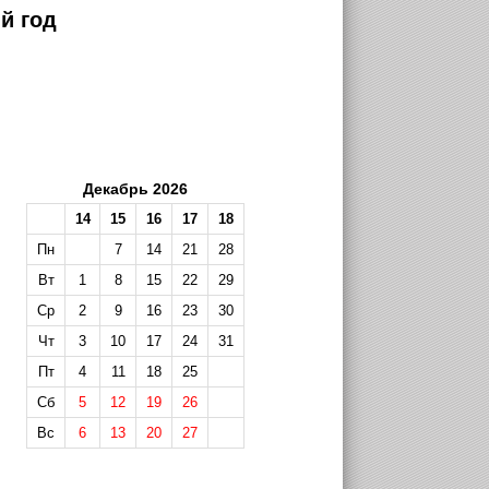
й год
Декабрь 2026
14
15
16
17
18
Пн
7
14
21
28
Вт
1
8
15
22
29
Ср
2
9
16
23
30
Чт
3
10
17
24
31
Пт
4
11
18
25
Сб
5
12
19
26
Вс
6
13
20
27