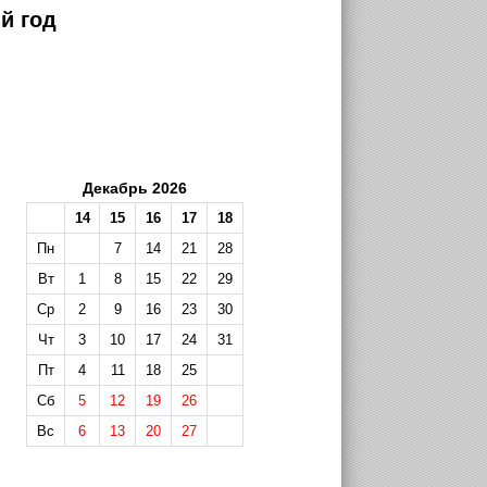
й год
Декабрь 2026
14
15
16
17
18
Пн
7
14
21
28
Вт
1
8
15
22
29
Ср
2
9
16
23
30
Чт
3
10
17
24
31
Пт
4
11
18
25
Сб
5
12
19
26
Вс
6
13
20
27