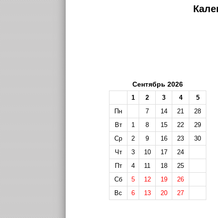
Кале
Сентябрь 2026
1
2
3
4
5
Пн
7
14
21
28
Вт
1
8
15
22
29
Ср
2
9
16
23
30
Чт
3
10
17
24
Пт
4
11
18
25
Сб
5
12
19
26
Вс
6
13
20
27