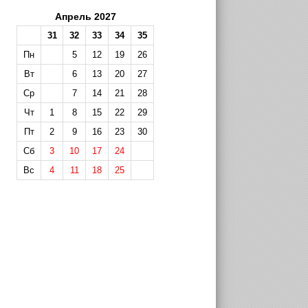
Апрель 2027
31
32
33
34
35
Пн
5
12
19
26
Вт
6
13
20
27
Ср
7
14
21
28
Чт
1
8
15
22
29
Пт
2
9
16
23
30
Сб
3
10
17
24
Вс
4
11
18
25