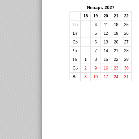
Январь 2027
18
19
20
21
22
Пн
4
11
18
25
Вт
5
12
19
26
Ср
6
13
20
27
Чт
7
14
21
28
Пт
1
8
15
22
29
Сб
2
9
16
23
30
Вс
3
10
17
24
31