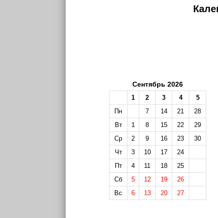
Кале
Сентябрь 2026
1
2
3
4
5
Пн
7
14
21
28
Вт
1
8
15
22
29
Ср
2
9
16
23
30
Чт
3
10
17
24
Пт
4
11
18
25
Сб
5
12
19
26
Вс
6
13
20
27