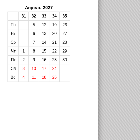
Апрель 2027
31
32
33
34
35
Пн
5
12
19
26
Вт
6
13
20
27
Ср
7
14
21
28
Чт
1
8
15
22
29
Пт
2
9
16
23
30
Сб
3
10
17
24
Вс
4
11
18
25