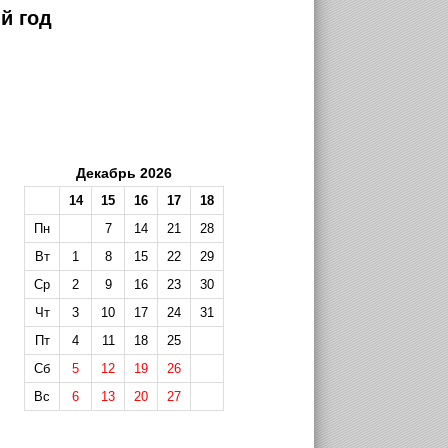
й год
Декабрь 2026
14
15
16
17
18
Пн
7
14
21
28
Вт
1
8
15
22
29
Ср
2
9
16
23
30
Чт
3
10
17
24
31
Пт
4
11
18
25
Сб
5
12
19
26
Вс
6
13
20
27