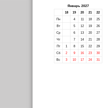
Январь 2027
18
19
20
21
22
Пн
4
11
18
25
Вт
5
12
19
26
Ср
6
13
20
27
Чт
7
14
21
28
Пт
1
8
15
22
29
Сб
2
9
16
23
30
Вс
3
10
17
24
31