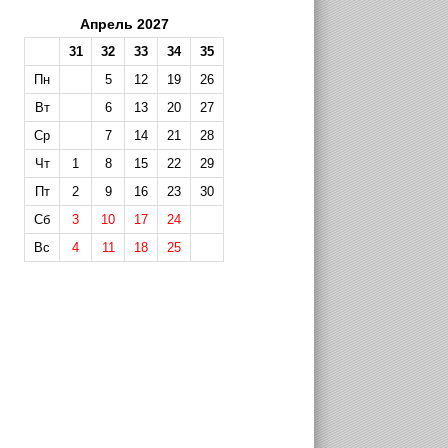
Апрель 2027
31
32
33
34
35
Пн
5
12
19
26
Вт
6
13
20
27
Ср
7
14
21
28
Чт
1
8
15
22
29
Пт
2
9
16
23
30
Сб
3
10
17
24
Вс
4
11
18
25