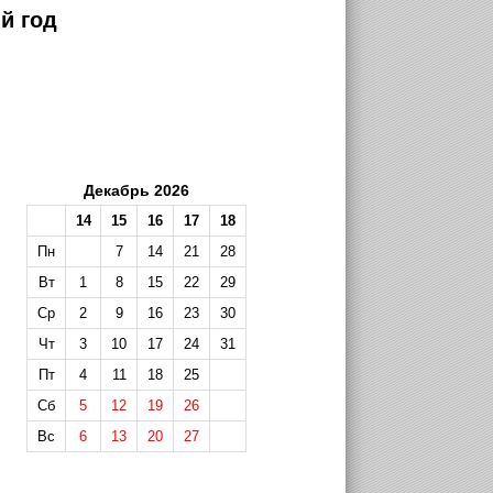
й год
Декабрь 2026
14
15
16
17
18
Пн
7
14
21
28
Вт
1
8
15
22
29
Ср
2
9
16
23
30
Чт
3
10
17
24
31
Пт
4
11
18
25
Сб
5
12
19
26
Вс
6
13
20
27