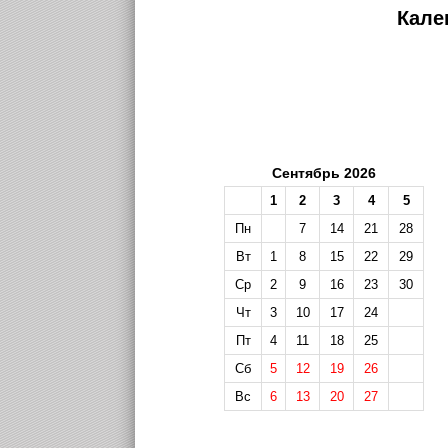
Кале
Сентябрь 2026
1
2
3
4
5
Пн
7
14
21
28
Вт
1
8
15
22
29
Ср
2
9
16
23
30
Чт
3
10
17
24
Пт
4
11
18
25
Сб
5
12
19
26
Вс
6
13
20
27