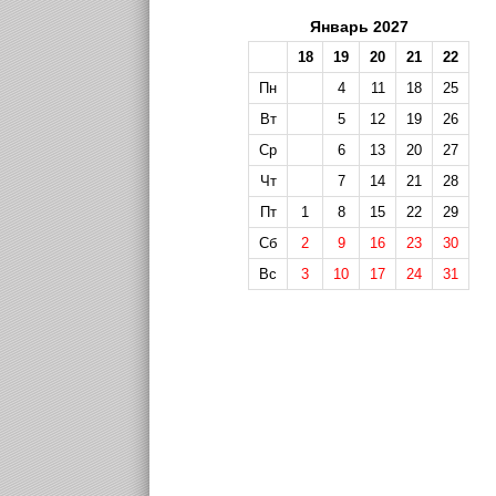
Январь 2027
18
19
20
21
22
Пн
4
11
18
25
Вт
5
12
19
26
Ср
6
13
20
27
Чт
7
14
21
28
Пт
1
8
15
22
29
Сб
2
9
16
23
30
Вс
3
10
17
24
31