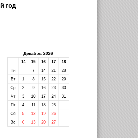
й год
Декабрь 2026
14
15
16
17
18
Пн
7
14
21
28
Вт
1
8
15
22
29
Ср
2
9
16
23
30
Чт
3
10
17
24
31
Пт
4
11
18
25
Сб
5
12
19
26
Вс
6
13
20
27