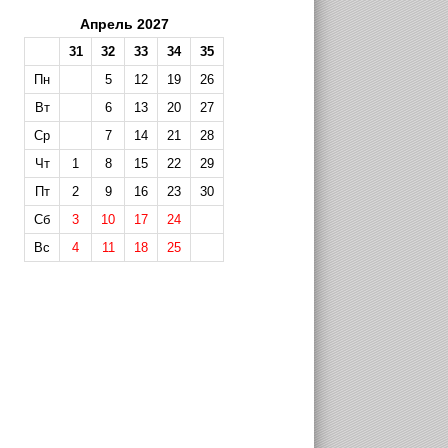
Апрель 2027
31
32
33
34
35
Пн
5
12
19
26
Вт
6
13
20
27
Ср
7
14
21
28
Чт
1
8
15
22
29
Пт
2
9
16
23
30
Сб
3
10
17
24
Вс
4
11
18
25