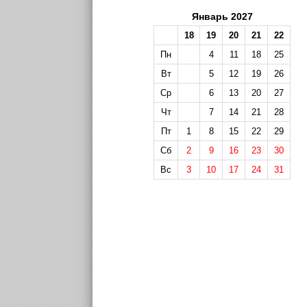
Январь 2027
18
19
20
21
22
Пн
4
11
18
25
Вт
5
12
19
26
Ср
6
13
20
27
Чт
7
14
21
28
Пт
1
8
15
22
29
Сб
2
9
16
23
30
Вс
3
10
17
24
31