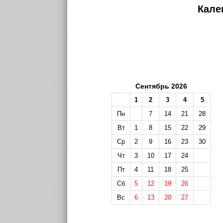
Кале
Сентябрь 2026
1
2
3
4
5
Пн
7
14
21
28
Вт
1
8
15
22
29
Ср
2
9
16
23
30
Чт
3
10
17
24
Пт
4
11
18
25
Сб
5
12
19
26
Вс
6
13
20
27