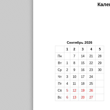
Кале
Сентябрь 2026
1
2
3
4
5
Пн
7
14
21
28
Вт
1
8
15
22
29
Ср
2
9
16
23
30
Чт
3
10
17
24
Пт
4
11
18
25
Сб
5
12
19
26
Вс
6
13
20
27