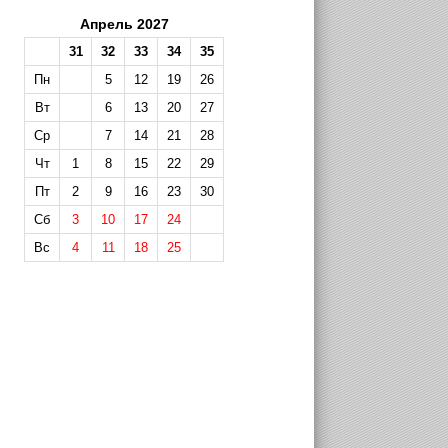
Апрель 2027
31
32
33
34
35
Пн
5
12
19
26
Вт
6
13
20
27
Ср
7
14
21
28
Чт
1
8
15
22
29
Пт
2
9
16
23
30
Сб
3
10
17
24
Вс
4
11
18
25