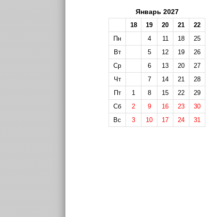
Январь 2027
18
19
20
21
22
Пн
4
11
18
25
Вт
5
12
19
26
Ср
6
13
20
27
Чт
7
14
21
28
Пт
1
8
15
22
29
Сб
2
9
16
23
30
Вс
3
10
17
24
31