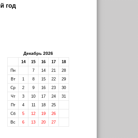
й год
Декабрь 2026
14
15
16
17
18
Пн
7
14
21
28
Вт
1
8
15
22
29
Ср
2
9
16
23
30
Чт
3
10
17
24
31
Пт
4
11
18
25
Сб
5
12
19
26
Вс
6
13
20
27