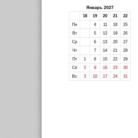
Январь 2027
18
19
20
21
22
Пн
4
11
18
25
Вт
5
12
19
26
Ср
6
13
20
27
Чт
7
14
21
28
Пт
1
8
15
22
29
Сб
2
9
16
23
30
Вс
3
10
17
24
31