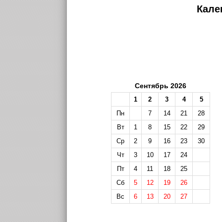
Кале
Сентябрь 2026
1
2
3
4
5
Пн
7
14
21
28
Вт
1
8
15
22
29
Ср
2
9
16
23
30
Чт
3
10
17
24
Пт
4
11
18
25
Сб
5
12
19
26
Вс
6
13
20
27