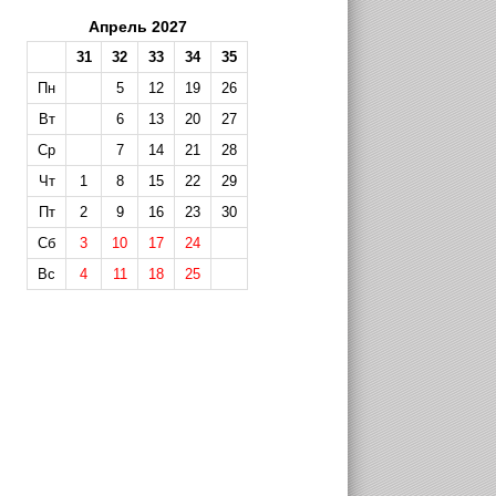
Апрель 2027
31
32
33
34
35
Пн
5
12
19
26
Вт
6
13
20
27
Ср
7
14
21
28
Чт
1
8
15
22
29
Пт
2
9
16
23
30
Сб
3
10
17
24
Вс
4
11
18
25