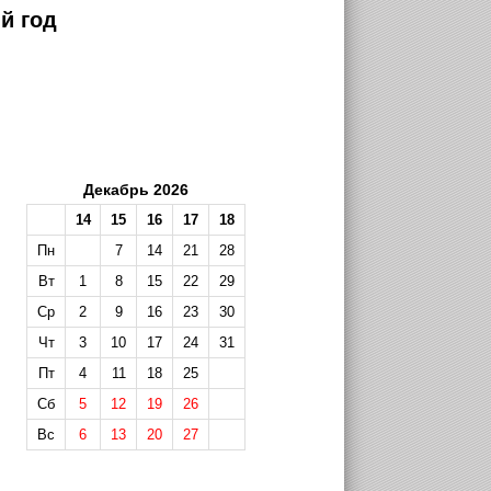
й год
Декабрь 2026
14
15
16
17
18
Пн
7
14
21
28
Вт
1
8
15
22
29
Ср
2
9
16
23
30
Чт
3
10
17
24
31
Пт
4
11
18
25
Сб
5
12
19
26
Вс
6
13
20
27