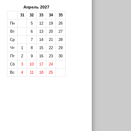
Апрель 2027
31
32
33
34
35
Пн
5
12
19
26
Вт
6
13
20
27
Ср
7
14
21
28
Чт
1
8
15
22
29
Пт
2
9
16
23
30
Сб
3
10
17
24
Вс
4
11
18
25