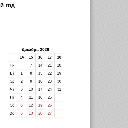
й год
Декабрь 2026
14
15
16
17
18
Пн
7
14
21
28
Вт
1
8
15
22
29
Ср
2
9
16
23
30
Чт
3
10
17
24
31
Пт
4
11
18
25
Сб
5
12
19
26
Вс
6
13
20
27