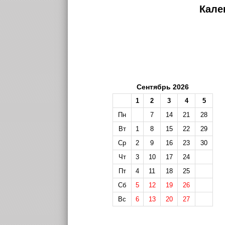
Кале
Сентябрь 2026
1
2
3
4
5
Пн
7
14
21
28
Вт
1
8
15
22
29
Ср
2
9
16
23
30
Чт
3
10
17
24
Пт
4
11
18
25
Сб
5
12
19
26
Вс
6
13
20
27