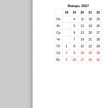
Январь 2027
18
19
20
21
22
Пн
4
11
18
25
Вт
5
12
19
26
Ср
6
13
20
27
Чт
7
14
21
28
Пт
1
8
15
22
29
Сб
2
9
16
23
30
Вс
3
10
17
24
31