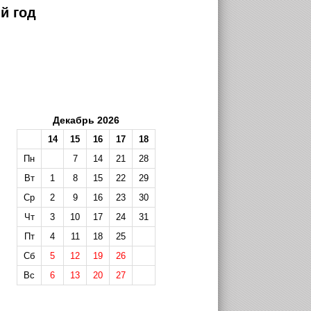
й год
Декабрь 2026
14
15
16
17
18
Пн
7
14
21
28
Вт
1
8
15
22
29
Ср
2
9
16
23
30
Чт
3
10
17
24
31
Пт
4
11
18
25
Сб
5
12
19
26
Вс
6
13
20
27