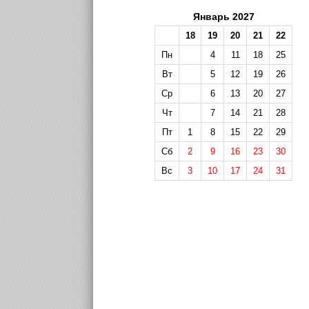
Январь 2027
18
19
20
21
22
Пн
4
11
18
25
Вт
5
12
19
26
Ср
6
13
20
27
Чт
7
14
21
28
Пт
1
8
15
22
29
Сб
2
9
16
23
30
Вс
3
10
17
24
31