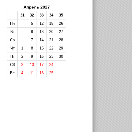
Апрель 2027
31
32
33
34
35
Пн
5
12
19
26
Вт
6
13
20
27
Ср
7
14
21
28
Чт
1
8
15
22
29
Пт
2
9
16
23
30
Сб
3
10
17
24
Вс
4
11
18
25