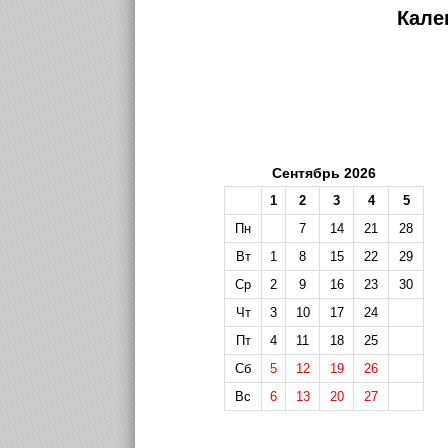
Кале
Сентябрь 2026
1
2
3
4
5
Пн
7
14
21
28
Вт
1
8
15
22
29
Ср
2
9
16
23
30
Чт
3
10
17
24
Пт
4
11
18
25
Сб
5
12
19
26
Вс
6
13
20
27