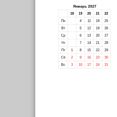
Январь 2027
18
19
20
21
22
Пн
4
11
18
25
Вт
5
12
19
26
Ср
6
13
20
27
Чт
7
14
21
28
Пт
1
8
15
22
29
Сб
2
9
16
23
30
Вс
3
10
17
24
31