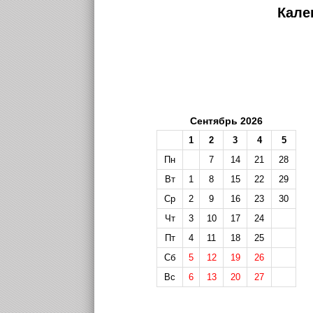
Кале
Сентябрь 2026
1
2
3
4
5
Пн
7
14
21
28
Вт
1
8
15
22
29
Ср
2
9
16
23
30
Чт
3
10
17
24
Пт
4
11
18
25
Сб
5
12
19
26
Вс
6
13
20
27