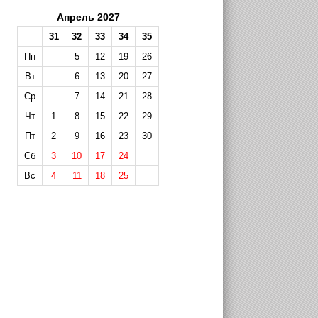
Апрель 2027
31
32
33
34
35
Пн
5
12
19
26
Вт
6
13
20
27
Ср
7
14
21
28
Чт
1
8
15
22
29
Пт
2
9
16
23
30
Сб
3
10
17
24
Вс
4
11
18
25