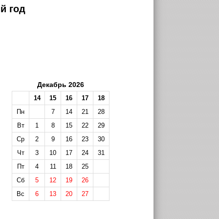
й год
Декабрь 2026
14
15
16
17
18
Пн
7
14
21
28
Вт
1
8
15
22
29
Ср
2
9
16
23
30
Чт
3
10
17
24
31
Пт
4
11
18
25
Сб
5
12
19
26
Вс
6
13
20
27