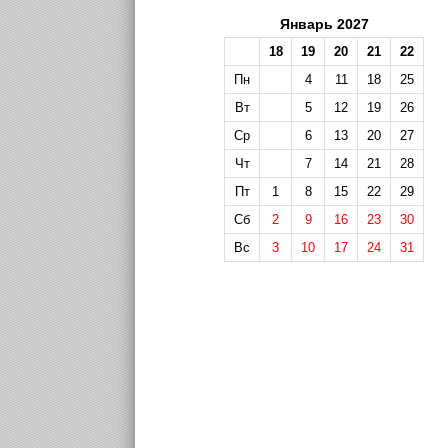
Январь 2027
18
19
20
21
22
Пн
4
11
18
25
Вт
5
12
19
26
Ср
6
13
20
27
Чт
7
14
21
28
Пт
1
8
15
22
29
Сб
2
9
16
23
30
Вс
3
10
17
24
31