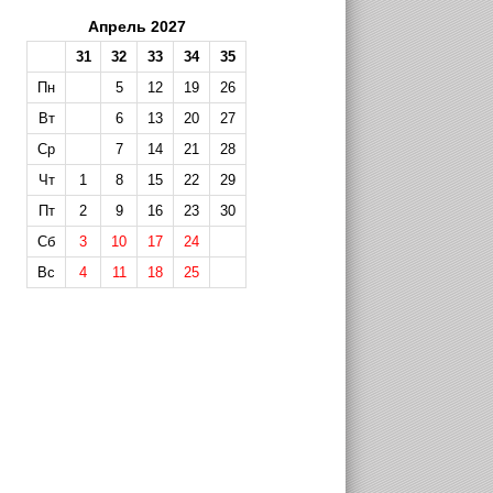
Апрель 2027
31
32
33
34
35
Пн
5
12
19
26
Вт
6
13
20
27
Ср
7
14
21
28
Чт
1
8
15
22
29
Пт
2
9
16
23
30
Сб
3
10
17
24
Вс
4
11
18
25