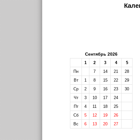
Кале
Сентябрь 2026
1
2
3
4
5
Пн
7
14
21
28
Вт
1
8
15
22
29
Ср
2
9
16
23
30
Чт
3
10
17
24
Пт
4
11
18
25
Сб
5
12
19
26
Вс
6
13
20
27