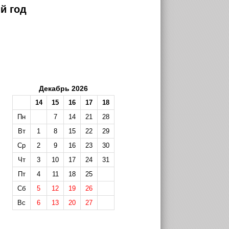
й год
Декабрь 2026
14
15
16
17
18
Пн
7
14
21
28
Вт
1
8
15
22
29
Ср
2
9
16
23
30
Чт
3
10
17
24
31
Пт
4
11
18
25
Сб
5
12
19
26
Вс
6
13
20
27