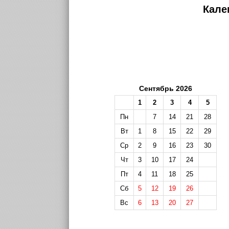
Кале
Сентябрь 2026
1
2
3
4
5
Пн
7
14
21
28
Вт
1
8
15
22
29
Ср
2
9
16
23
30
Чт
3
10
17
24
Пт
4
11
18
25
Сб
5
12
19
26
Вс
6
13
20
27