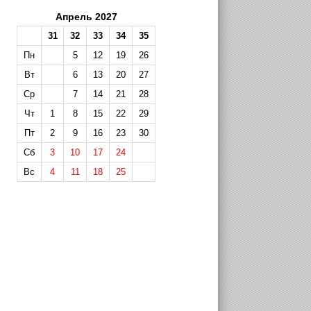
Апрель 2027
31
32
33
34
35
Пн
5
12
19
26
Вт
6
13
20
27
Ср
7
14
21
28
Чт
1
8
15
22
29
Пт
2
9
16
23
30
Сб
3
10
17
24
Вс
4
11
18
25