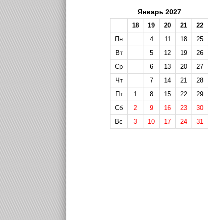
Январь 2027
18
19
20
21
22
Пн
4
11
18
25
Вт
5
12
19
26
Ср
6
13
20
27
Чт
7
14
21
28
Пт
1
8
15
22
29
Сб
2
9
16
23
30
Вс
3
10
17
24
31