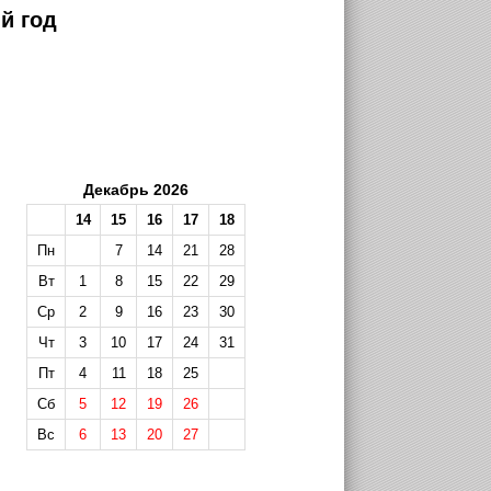
й год
Декабрь 2026
14
15
16
17
18
Пн
7
14
21
28
Вт
1
8
15
22
29
Ср
2
9
16
23
30
Чт
3
10
17
24
31
Пт
4
11
18
25
Сб
5
12
19
26
Вс
6
13
20
27