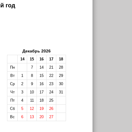
й год
Декабрь 2026
14
15
16
17
18
Пн
7
14
21
28
Вт
1
8
15
22
29
Ср
2
9
16
23
30
Чт
3
10
17
24
31
Пт
4
11
18
25
Сб
5
12
19
26
Вс
6
13
20
27