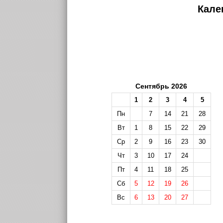
Кале
Сентябрь 2026
1
2
3
4
5
Пн
7
14
21
28
Вт
1
8
15
22
29
Ср
2
9
16
23
30
Чт
3
10
17
24
Пт
4
11
18
25
Сб
5
12
19
26
Вс
6
13
20
27