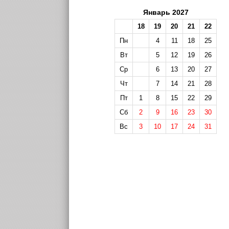
Январь 2027
18
19
20
21
22
Пн
4
11
18
25
Вт
5
12
19
26
Ср
6
13
20
27
Чт
7
14
21
28
Пт
1
8
15
22
29
Сб
2
9
16
23
30
Вс
3
10
17
24
31