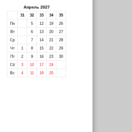
Апрель 2027
31
32
33
34
35
Пн
5
12
19
26
Вт
6
13
20
27
Ср
7
14
21
28
Чт
1
8
15
22
29
Пт
2
9
16
23
30
Сб
3
10
17
24
Вс
4
11
18
25