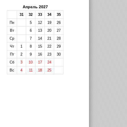
Апрель 2027
31
32
33
34
35
Пн
5
12
19
26
Вт
6
13
20
27
Ср
7
14
21
28
Чт
1
8
15
22
29
Пт
2
9
16
23
30
Сб
3
10
17
24
Вс
4
11
18
25