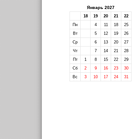
Январь 2027
18
19
20
21
22
Пн
4
11
18
25
Вт
5
12
19
26
Ср
6
13
20
27
Чт
7
14
21
28
Пт
1
8
15
22
29
Сб
2
9
16
23
30
Вс
3
10
17
24
31