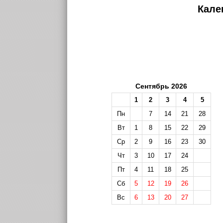
Кале
Сентябрь 2026
1
2
3
4
5
Пн
7
14
21
28
Вт
1
8
15
22
29
Ср
2
9
16
23
30
Чт
3
10
17
24
Пт
4
11
18
25
Сб
5
12
19
26
Вс
6
13
20
27