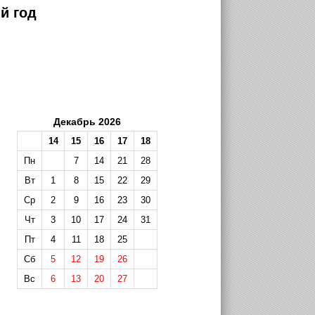
й год
Декабрь 2026
14
15
16
17
18
Пн
7
14
21
28
Вт
1
8
15
22
29
Ср
2
9
16
23
30
Чт
3
10
17
24
31
Пт
4
11
18
25
Сб
5
12
19
26
Вс
6
13
20
27