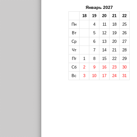
Январь 2027
18
19
20
21
22
Пн
4
11
18
25
Вт
5
12
19
26
Ср
6
13
20
27
Чт
7
14
21
28
Пт
1
8
15
22
29
Сб
2
9
16
23
30
Вс
3
10
17
24
31