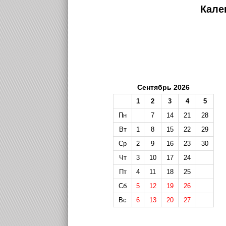
Кале
Сентябрь 2026
1
2
3
4
5
Пн
7
14
21
28
Вт
1
8
15
22
29
Ср
2
9
16
23
30
Чт
3
10
17
24
Пт
4
11
18
25
Сб
5
12
19
26
Вс
6
13
20
27