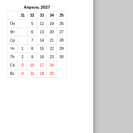
Апрель 2027
31
32
33
34
35
Пн
5
12
19
26
Вт
6
13
20
27
Ср
7
14
21
28
Чт
1
8
15
22
29
Пт
2
9
16
23
30
Сб
3
10
17
24
Вс
4
11
18
25