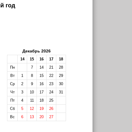
й год
Декабрь 2026
14
15
16
17
18
Пн
7
14
21
28
Вт
1
8
15
22
29
Ср
2
9
16
23
30
Чт
3
10
17
24
31
Пт
4
11
18
25
Сб
5
12
19
26
Вс
6
13
20
27