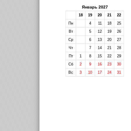
Январь 2027
18
19
20
21
22
Пн
4
11
18
25
Вт
5
12
19
26
Ср
6
13
20
27
Чт
7
14
21
28
Пт
1
8
15
22
29
Сб
2
9
16
23
30
Вс
3
10
17
24
31