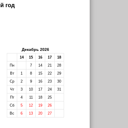
й год
Декабрь 2026
14
15
16
17
18
Пн
7
14
21
28
Вт
1
8
15
22
29
Ср
2
9
16
23
30
Чт
3
10
17
24
31
Пт
4
11
18
25
Сб
5
12
19
26
Вс
6
13
20
27