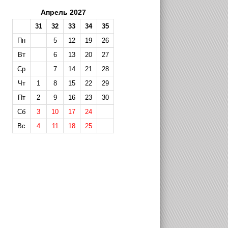
Апрель 2027
31
32
33
34
35
Пн
5
12
19
26
Вт
6
13
20
27
Ср
7
14
21
28
Чт
1
8
15
22
29
Пт
2
9
16
23
30
Сб
3
10
17
24
Вс
4
11
18
25