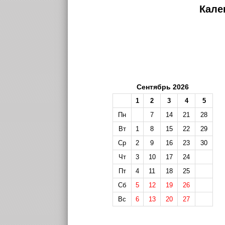
Кале
Сентябрь 2026
1
2
3
4
5
Пн
7
14
21
28
Вт
1
8
15
22
29
Ср
2
9
16
23
30
Чт
3
10
17
24
Пт
4
11
18
25
Сб
5
12
19
26
Вс
6
13
20
27