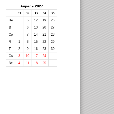
Апрель 2027
31
32
33
34
35
Пн
5
12
19
26
Вт
6
13
20
27
Ср
7
14
21
28
Чт
1
8
15
22
29
Пт
2
9
16
23
30
Сб
3
10
17
24
Вс
4
11
18
25