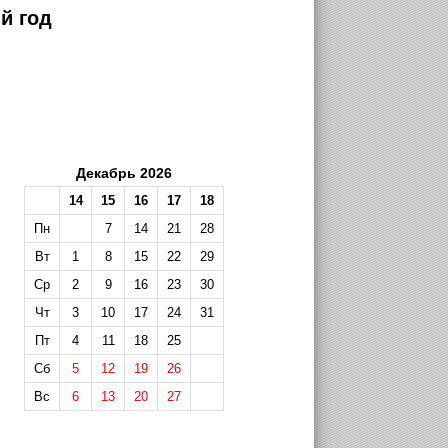
й год
Декабрь 2026
14
15
16
17
18
Пн
7
14
21
28
Вт
1
8
15
22
29
Ср
2
9
16
23
30
Чт
3
10
17
24
31
Пт
4
11
18
25
Сб
5
12
19
26
Вс
6
13
20
27