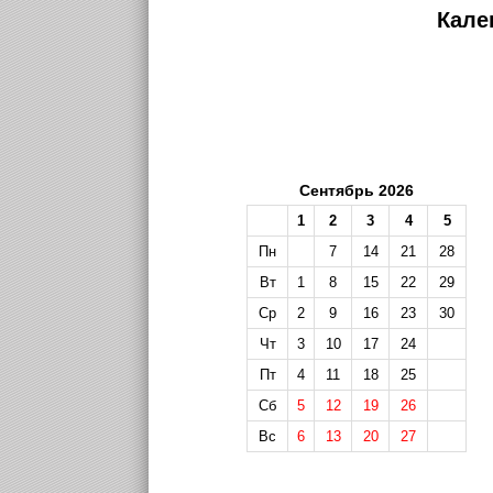
Кале
Сентябрь 2026
1
2
3
4
5
Пн
7
14
21
28
Вт
1
8
15
22
29
Ср
2
9
16
23
30
Чт
3
10
17
24
Пт
4
11
18
25
Сб
5
12
19
26
Вс
6
13
20
27