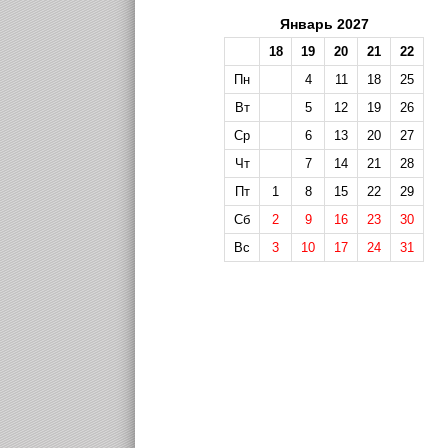
Январь 2027
18
19
20
21
22
Пн
4
11
18
25
Вт
5
12
19
26
Ср
6
13
20
27
Чт
7
14
21
28
Пт
1
8
15
22
29
Сб
2
9
16
23
30
Вс
3
10
17
24
31