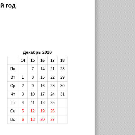
й год
Декабрь 2026
14
15
16
17
18
Пн
7
14
21
28
Вт
1
8
15
22
29
Ср
2
9
16
23
30
Чт
3
10
17
24
31
Пт
4
11
18
25
Сб
5
12
19
26
Вс
6
13
20
27