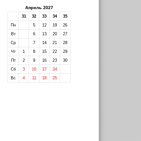
Апрель 2027
31
32
33
34
35
Пн
5
12
19
26
Вт
6
13
20
27
Ср
7
14
21
28
Чт
1
8
15
22
29
Пт
2
9
16
23
30
Сб
3
10
17
24
Вс
4
11
18
25