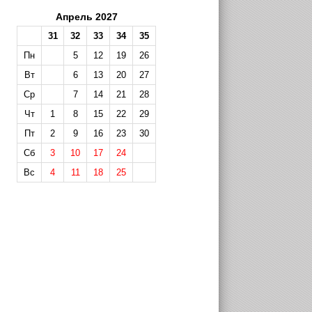
Апрель 2027
31
32
33
34
35
Пн
5
12
19
26
Вт
6
13
20
27
Ср
7
14
21
28
Чт
1
8
15
22
29
Пт
2
9
16
23
30
Сб
3
10
17
24
Вс
4
11
18
25