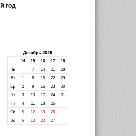
й год
Декабрь 2026
14
15
16
17
18
Пн
7
14
21
28
Вт
1
8
15
22
29
Ср
2
9
16
23
30
Чт
3
10
17
24
31
Пт
4
11
18
25
Сб
5
12
19
26
Вс
6
13
20
27