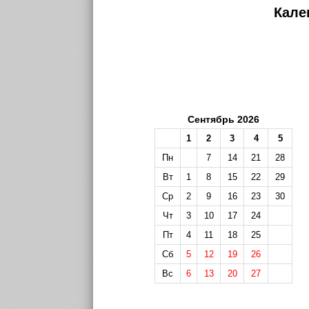
Кале
Сентябрь 2026
1
2
3
4
5
Пн
7
14
21
28
Вт
1
8
15
22
29
Ср
2
9
16
23
30
Чт
3
10
17
24
Пт
4
11
18
25
Сб
5
12
19
26
Вс
6
13
20
27