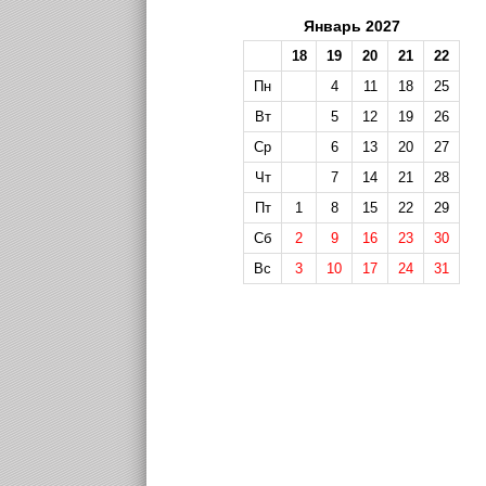
Январь 2027
18
19
20
21
22
Пн
4
11
18
25
Вт
5
12
19
26
Ср
6
13
20
27
Чт
7
14
21
28
Пт
1
8
15
22
29
Сб
2
9
16
23
30
Вс
3
10
17
24
31