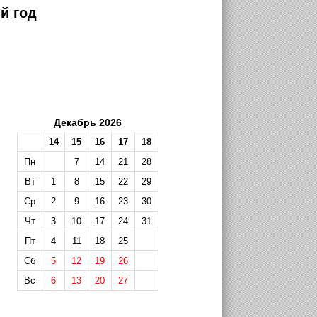
й год
Декабрь 2026
14
15
16
17
18
Пн
7
14
21
28
Вт
1
8
15
22
29
Ср
2
9
16
23
30
Чт
3
10
17
24
31
Пт
4
11
18
25
Сб
5
12
19
26
Вс
6
13
20
27