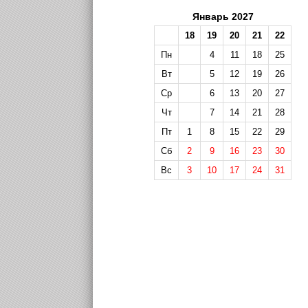
Январь 2027
18
19
20
21
22
Пн
4
11
18
25
Вт
5
12
19
26
Ср
6
13
20
27
Чт
7
14
21
28
Пт
1
8
15
22
29
Сб
2
9
16
23
30
Вс
3
10
17
24
31