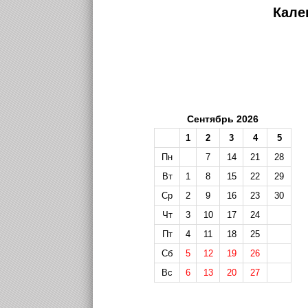
Кале
Сентябрь 2026
1
2
3
4
5
Пн
7
14
21
28
Вт
1
8
15
22
29
Ср
2
9
16
23
30
Чт
3
10
17
24
Пт
4
11
18
25
Сб
5
12
19
26
Вс
6
13
20
27