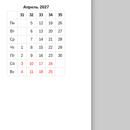
Апрель 2027
31
32
33
34
35
Пн
5
12
19
26
Вт
6
13
20
27
Ср
7
14
21
28
Чт
1
8
15
22
29
Пт
2
9
16
23
30
Сб
3
10
17
24
Вс
4
11
18
25