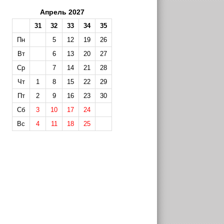
Апрель 2027
31
32
33
34
35
Пн
5
12
19
26
Вт
6
13
20
27
Ср
7
14
21
28
Чт
1
8
15
22
29
Пт
2
9
16
23
30
Сб
3
10
17
24
Вс
4
11
18
25