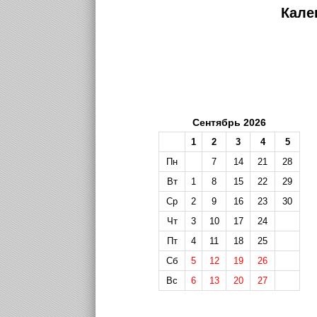
Кале
Сентябрь 2026
1
2
3
4
5
Пн
7
14
21
28
Вт
1
8
15
22
29
Ср
2
9
16
23
30
Чт
3
10
17
24
Пт
4
11
18
25
Сб
5
12
19
26
Вс
6
13
20
27