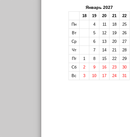
Январь 2027
18
19
20
21
22
Пн
4
11
18
25
Вт
5
12
19
26
Ср
6
13
20
27
Чт
7
14
21
28
Пт
1
8
15
22
29
Сб
2
9
16
23
30
Вс
3
10
17
24
31