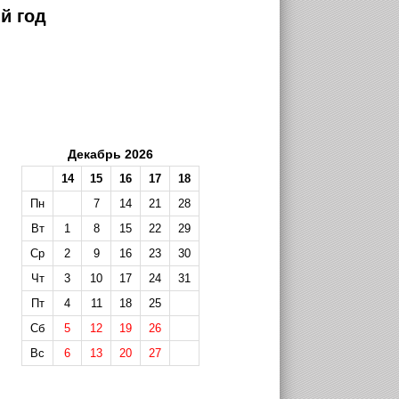
й год
Декабрь 2026
14
15
16
17
18
Пн
7
14
21
28
Вт
1
8
15
22
29
Ср
2
9
16
23
30
Чт
3
10
17
24
31
Пт
4
11
18
25
Сб
5
12
19
26
Вс
6
13
20
27