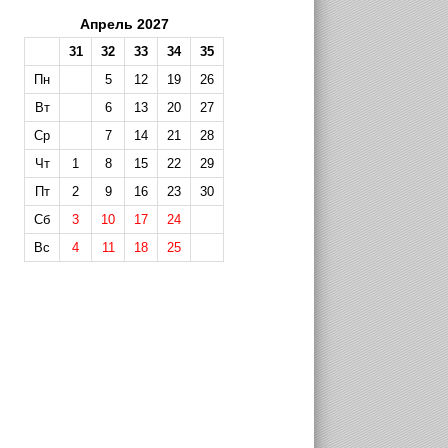
Апрель 2027
31
32
33
34
35
Пн
5
12
19
26
Вт
6
13
20
27
Ср
7
14
21
28
Чт
1
8
15
22
29
Пт
2
9
16
23
30
Сб
3
10
17
24
Вс
4
11
18
25