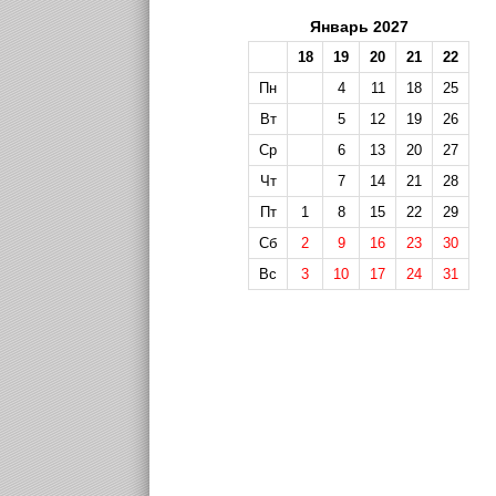
Январь 2027
18
19
20
21
22
Пн
4
11
18
25
Вт
5
12
19
26
Ср
6
13
20
27
Чт
7
14
21
28
Пт
1
8
15
22
29
Сб
2
9
16
23
30
Вс
3
10
17
24
31