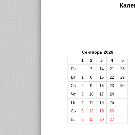
Кале
Сентябрь 2026
1
2
3
4
5
Пн
7
14
21
28
Вт
1
8
15
22
29
Ср
2
9
16
23
30
Чт
3
10
17
24
Пт
4
11
18
25
Сб
5
12
19
26
Вс
6
13
20
27