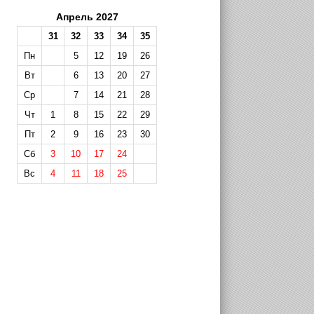
Апрель 2027
31
32
33
34
35
Пн
5
12
19
26
Вт
6
13
20
27
Ср
7
14
21
28
Чт
1
8
15
22
29
Пт
2
9
16
23
30
Сб
3
10
17
24
Вс
4
11
18
25