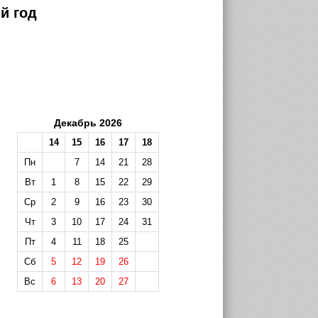
й год
Декабрь 2026
14
15
16
17
18
Пн
7
14
21
28
Вт
1
8
15
22
29
Ср
2
9
16
23
30
Чт
3
10
17
24
31
Пт
4
11
18
25
Сб
5
12
19
26
Вс
6
13
20
27