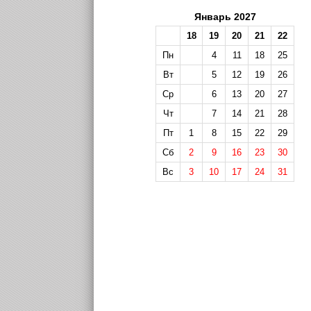
Январь 2027
18
19
20
21
22
Пн
4
11
18
25
Вт
5
12
19
26
Ср
6
13
20
27
Чт
7
14
21
28
Пт
1
8
15
22
29
Сб
2
9
16
23
30
Вс
3
10
17
24
31