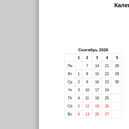
Кале
Сентябрь 2026
1
2
3
4
5
Пн
7
14
21
28
Вт
1
8
15
22
29
Ср
2
9
16
23
30
Чт
3
10
17
24
Пт
4
11
18
25
Сб
5
12
19
26
Вс
6
13
20
27