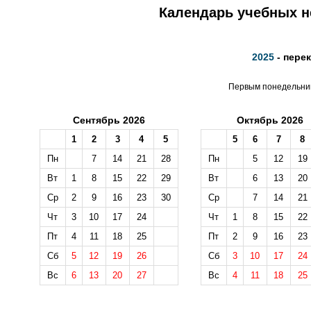
Календарь учебных не
2025
- пере
Первым понедельник
Сентябрь 2026
Октябрь 2026
1
2
3
4
5
5
6
7
8
Пн
7
14
21
28
Пн
5
12
19
Вт
1
8
15
22
29
Вт
6
13
20
Ср
2
9
16
23
30
Ср
7
14
21
Чт
3
10
17
24
Чт
1
8
15
22
Пт
4
11
18
25
Пт
2
9
16
23
Сб
5
12
19
26
Сб
3
10
17
24
Вс
6
13
20
27
Вс
4
11
18
25