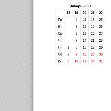
Январь 2027
18
19
20
21
22
Пн
4
11
18
25
Вт
5
12
19
26
Ср
6
13
20
27
Чт
7
14
21
28
Пт
1
8
15
22
29
Сб
2
9
16
23
30
Вс
3
10
17
24
31