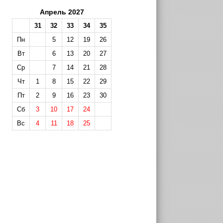
Апрель 2027
31
32
33
34
35
Пн
5
12
19
26
Вт
6
13
20
27
Ср
7
14
21
28
Чт
1
8
15
22
29
Пт
2
9
16
23
30
Сб
3
10
17
24
Вс
4
11
18
25