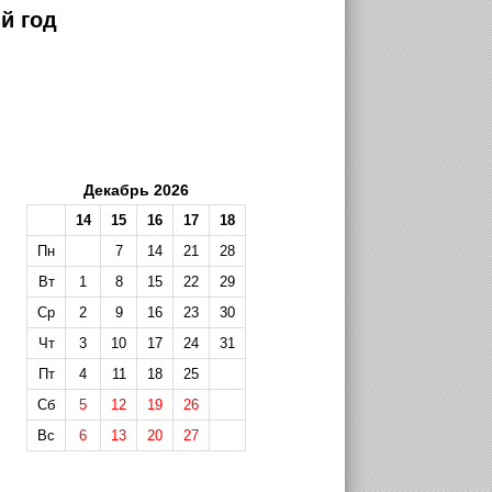
й год
Декабрь 2026
14
15
16
17
18
Пн
7
14
21
28
Вт
1
8
15
22
29
Ср
2
9
16
23
30
Чт
3
10
17
24
31
Пт
4
11
18
25
Сб
5
12
19
26
Вс
6
13
20
27