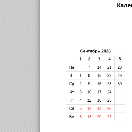
Кале
Сентябрь 2026
1
2
3
4
5
Пн
7
14
21
28
Вт
1
8
15
22
29
Ср
2
9
16
23
30
Чт
3
10
17
24
Пт
4
11
18
25
Сб
5
12
19
26
Вс
6
13
20
27