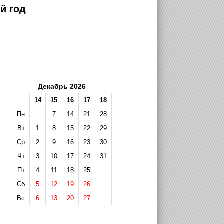
й год
Декабрь 2026
14
15
16
17
18
Пн
7
14
21
28
Вт
1
8
15
22
29
Ср
2
9
16
23
30
Чт
3
10
17
24
31
Пт
4
11
18
25
Сб
5
12
19
26
Вс
6
13
20
27