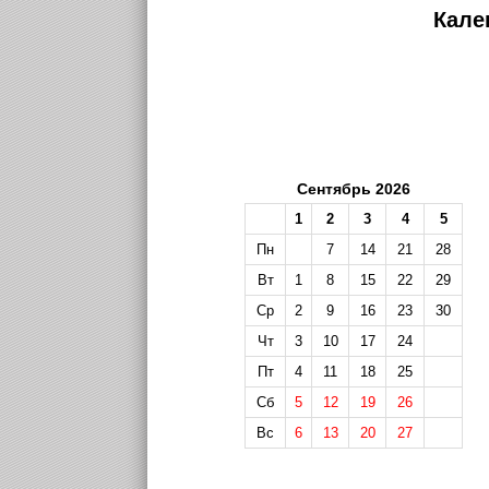
Кале
Сентябрь 2026
1
2
3
4
5
Пн
7
14
21
28
Вт
1
8
15
22
29
Ср
2
9
16
23
30
Чт
3
10
17
24
Пт
4
11
18
25
Сб
5
12
19
26
Вс
6
13
20
27