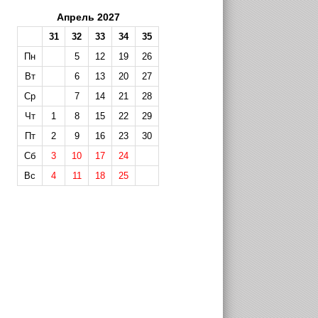
Апрель 2027
31
32
33
34
35
Пн
5
12
19
26
Вт
6
13
20
27
Ср
7
14
21
28
Чт
1
8
15
22
29
Пт
2
9
16
23
30
Сб
3
10
17
24
Вс
4
11
18
25