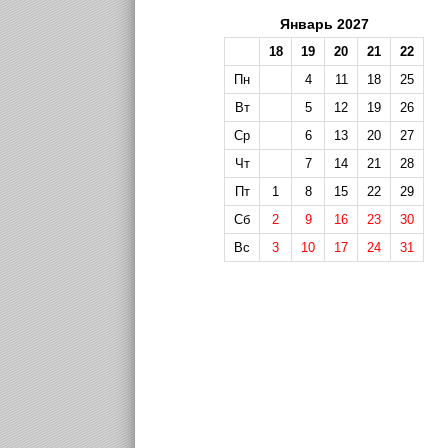
Январь 2027
18
19
20
21
22
Пн
4
11
18
25
Вт
5
12
19
26
Ср
6
13
20
27
Чт
7
14
21
28
Пт
1
8
15
22
29
Сб
2
9
16
23
30
Вс
3
10
17
24
31