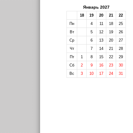
Январь 2027
18
19
20
21
22
Пн
4
11
18
25
Вт
5
12
19
26
Ср
6
13
20
27
Чт
7
14
21
28
Пт
1
8
15
22
29
Сб
2
9
16
23
30
Вс
3
10
17
24
31