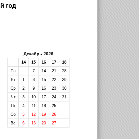
й год
Декабрь 2026
14
15
16
17
18
Пн
7
14
21
28
Вт
1
8
15
22
29
Ср
2
9
16
23
30
Чт
3
10
17
24
31
Пт
4
11
18
25
Сб
5
12
19
26
Вс
6
13
20
27