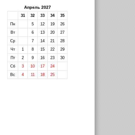
Апрель 2027
31
32
33
34
35
Пн
5
12
19
26
Вт
6
13
20
27
Ср
7
14
21
28
Чт
1
8
15
22
29
Пт
2
9
16
23
30
Сб
3
10
17
24
Вс
4
11
18
25