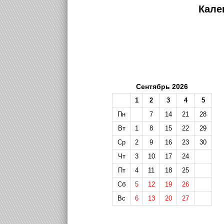
Кале
Сентябрь 2026
1
2
3
4
5
Пн
7
14
21
28
Вт
1
8
15
22
29
Ср
2
9
16
23
30
Чт
3
10
17
24
Пт
4
11
18
25
Сб
5
12
19
26
Вс
6
13
20
27