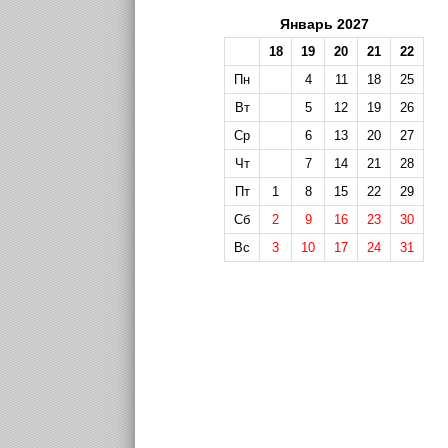
Январь 2027
18
19
20
21
22
Пн
4
11
18
25
Вт
5
12
19
26
Ср
6
13
20
27
Чт
7
14
21
28
Пт
1
8
15
22
29
Сб
2
9
16
23
30
Вс
3
10
17
24
31