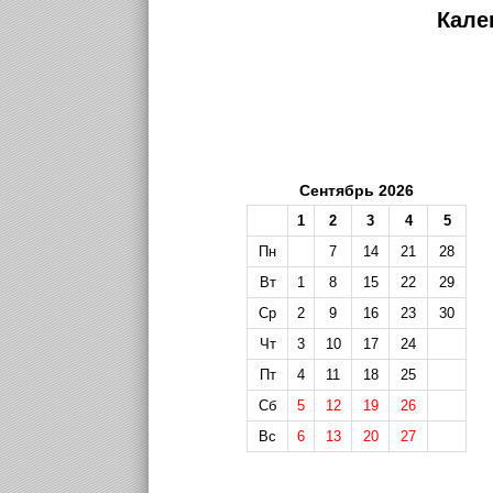
Кале
Сентябрь 2026
1
2
3
4
5
Пн
7
14
21
28
Вт
1
8
15
22
29
Ср
2
9
16
23
30
Чт
3
10
17
24
Пт
4
11
18
25
Сб
5
12
19
26
Вс
6
13
20
27