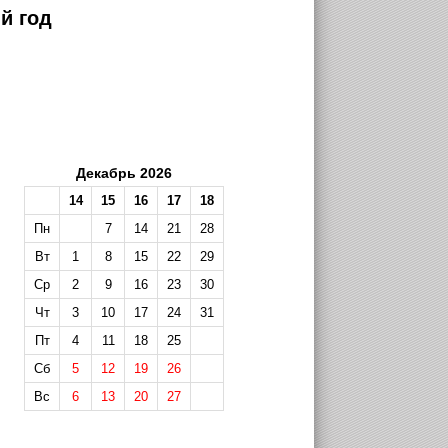
й год
Декабрь 2026
14
15
16
17
18
Пн
7
14
21
28
Вт
1
8
15
22
29
Ср
2
9
16
23
30
Чт
3
10
17
24
31
Пт
4
11
18
25
Сб
5
12
19
26
Вс
6
13
20
27