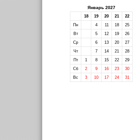
Январь 2027
18
19
20
21
22
Пн
4
11
18
25
Вт
5
12
19
26
Ср
6
13
20
27
Чт
7
14
21
28
Пт
1
8
15
22
29
Сб
2
9
16
23
30
Вс
3
10
17
24
31