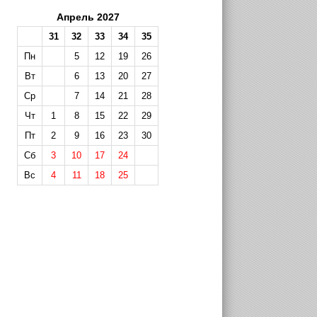
Апрель 2027
31
32
33
34
35
Пн
5
12
19
26
Вт
6
13
20
27
Ср
7
14
21
28
Чт
1
8
15
22
29
Пт
2
9
16
23
30
Сб
3
10
17
24
Вс
4
11
18
25