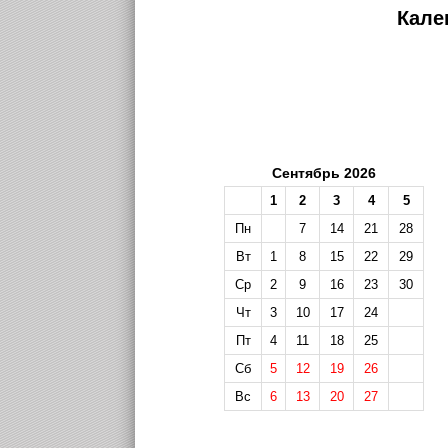
Кале
Сентябрь 2026
1
2
3
4
5
Пн
7
14
21
28
Вт
1
8
15
22
29
Ср
2
9
16
23
30
Чт
3
10
17
24
Пт
4
11
18
25
Сб
5
12
19
26
Вс
6
13
20
27