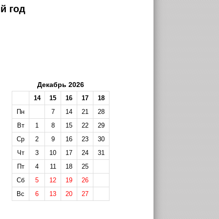
й год
Декабрь 2026
14
15
16
17
18
Пн
7
14
21
28
Вт
1
8
15
22
29
Ср
2
9
16
23
30
Чт
3
10
17
24
31
Пт
4
11
18
25
Сб
5
12
19
26
Вс
6
13
20
27