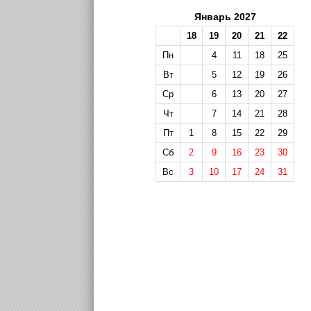
Январь 2027
18
19
20
21
22
Пн
4
11
18
25
Вт
5
12
19
26
Ср
6
13
20
27
Чт
7
14
21
28
Пт
1
8
15
22
29
Сб
2
9
16
23
30
Вс
3
10
17
24
31