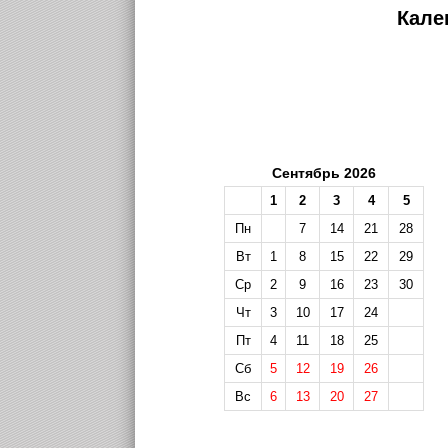
Кале
Сентябрь 2026
1
2
3
4
5
Пн
7
14
21
28
Вт
1
8
15
22
29
Ср
2
9
16
23
30
Чт
3
10
17
24
Пт
4
11
18
25
Сб
5
12
19
26
Вс
6
13
20
27