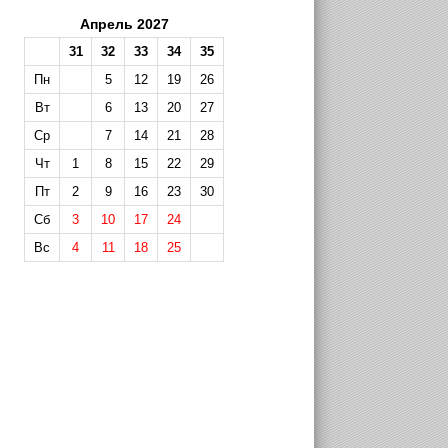
Апрель 2027
31
32
33
34
35
Пн
5
12
19
26
Вт
6
13
20
27
Ср
7
14
21
28
Чт
1
8
15
22
29
Пт
2
9
16
23
30
Сб
3
10
17
24
Вс
4
11
18
25