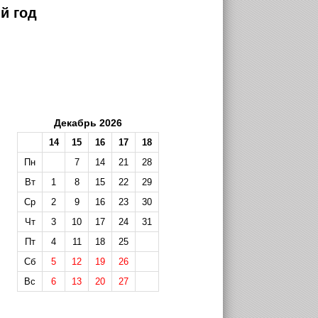
й год
Декабрь 2026
14
15
16
17
18
Пн
7
14
21
28
Вт
1
8
15
22
29
Ср
2
9
16
23
30
Чт
3
10
17
24
31
Пт
4
11
18
25
Сб
5
12
19
26
Вс
6
13
20
27