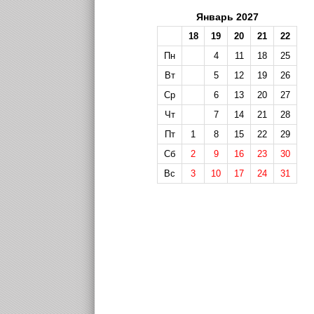
Январь 2027
18
19
20
21
22
Пн
4
11
18
25
Вт
5
12
19
26
Ср
6
13
20
27
Чт
7
14
21
28
Пт
1
8
15
22
29
Сб
2
9
16
23
30
Вс
3
10
17
24
31