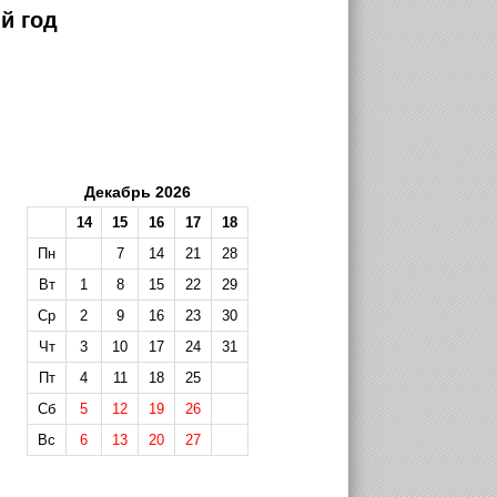
й год
Декабрь 2026
14
15
16
17
18
Пн
7
14
21
28
Вт
1
8
15
22
29
Ср
2
9
16
23
30
Чт
3
10
17
24
31
Пт
4
11
18
25
Сб
5
12
19
26
Вс
6
13
20
27