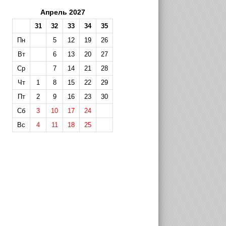
Апрель 2027
31
32
33
34
35
Пн
5
12
19
26
Вт
6
13
20
27
Ср
7
14
21
28
Чт
1
8
15
22
29
Пт
2
9
16
23
30
Сб
3
10
17
24
Вс
4
11
18
25