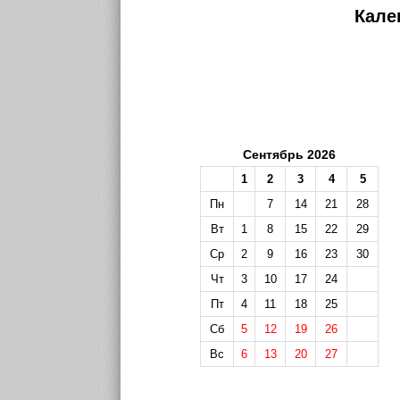
Кале
Сентябрь 2026
1
2
3
4
5
Пн
7
14
21
28
Вт
1
8
15
22
29
Ср
2
9
16
23
30
Чт
3
10
17
24
Пт
4
11
18
25
Сб
5
12
19
26
Вс
6
13
20
27