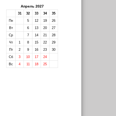
Апрель 2027
31
32
33
34
35
Пн
5
12
19
26
Вт
6
13
20
27
Ср
7
14
21
28
Чт
1
8
15
22
29
Пт
2
9
16
23
30
Сб
3
10
17
24
Вс
4
11
18
25