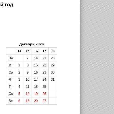
й год
Декабрь 2026
14
15
16
17
18
Пн
7
14
21
28
Вт
1
8
15
22
29
Ср
2
9
16
23
30
Чт
3
10
17
24
31
Пт
4
11
18
25
Сб
5
12
19
26
Вс
6
13
20
27