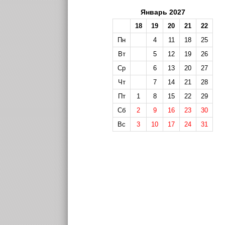
Январь 2027
18
19
20
21
22
Пн
4
11
18
25
Вт
5
12
19
26
Ср
6
13
20
27
Чт
7
14
21
28
Пт
1
8
15
22
29
Сб
2
9
16
23
30
Вс
3
10
17
24
31