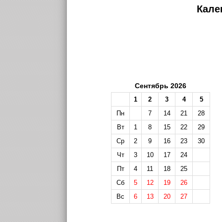
Кале
Сентябрь 2026
1
2
3
4
5
Пн
7
14
21
28
Вт
1
8
15
22
29
Ср
2
9
16
23
30
Чт
3
10
17
24
Пт
4
11
18
25
Сб
5
12
19
26
Вс
6
13
20
27