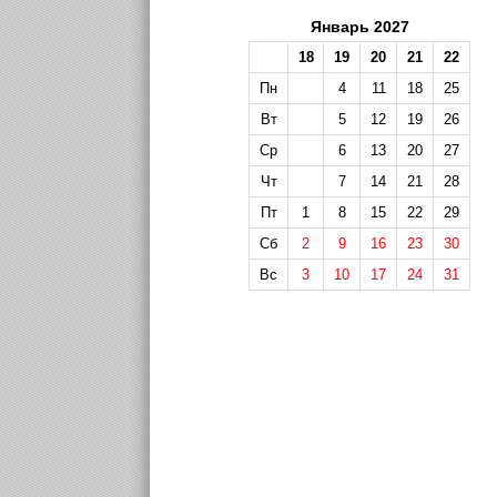
Январь 2027
18
19
20
21
22
Пн
4
11
18
25
Вт
5
12
19
26
Ср
6
13
20
27
Чт
7
14
21
28
Пт
1
8
15
22
29
Сб
2
9
16
23
30
Вс
3
10
17
24
31