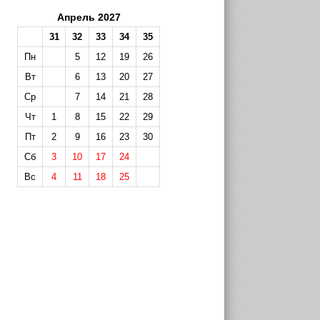
Апрель 2027
31
32
33
34
35
Пн
5
12
19
26
Вт
6
13
20
27
Ср
7
14
21
28
Чт
1
8
15
22
29
Пт
2
9
16
23
30
Сб
3
10
17
24
Вс
4
11
18
25