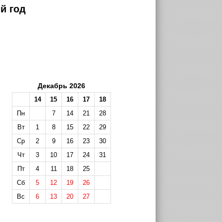
й год
Декабрь 2026
14
15
16
17
18
Пн
7
14
21
28
Вт
1
8
15
22
29
Ср
2
9
16
23
30
Чт
3
10
17
24
31
Пт
4
11
18
25
Сб
5
12
19
26
Вс
6
13
20
27