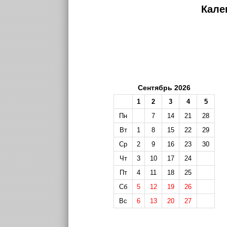
Кале
Сентябрь 2026
1
2
3
4
5
Пн
7
14
21
28
Вт
1
8
15
22
29
Ср
2
9
16
23
30
Чт
3
10
17
24
Пт
4
11
18
25
Сб
5
12
19
26
Вс
6
13
20
27