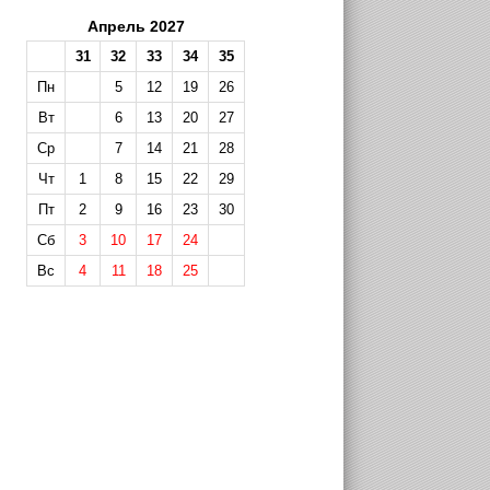
Апрель 2027
31
32
33
34
35
Пн
5
12
19
26
Вт
6
13
20
27
Ср
7
14
21
28
Чт
1
8
15
22
29
Пт
2
9
16
23
30
Сб
3
10
17
24
Вс
4
11
18
25