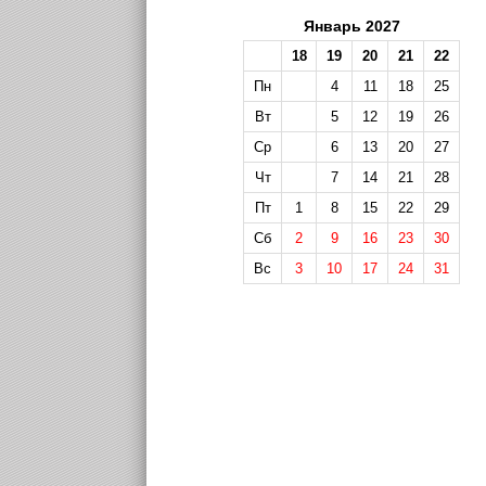
Январь 2027
18
19
20
21
22
Пн
4
11
18
25
Вт
5
12
19
26
Ср
6
13
20
27
Чт
7
14
21
28
Пт
1
8
15
22
29
Сб
2
9
16
23
30
Вс
3
10
17
24
31