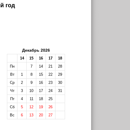
й год
Декабрь 2026
14
15
16
17
18
Пн
7
14
21
28
Вт
1
8
15
22
29
Ср
2
9
16
23
30
Чт
3
10
17
24
31
Пт
4
11
18
25
Сб
5
12
19
26
Вс
6
13
20
27