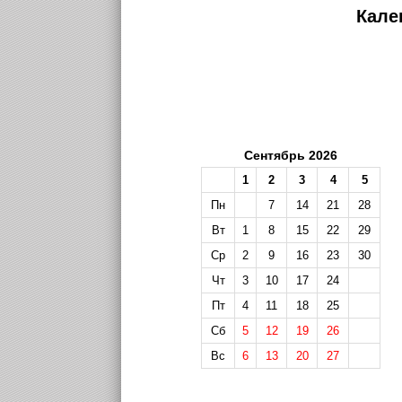
Кале
Сентябрь 2026
1
2
3
4
5
Пн
7
14
21
28
Вт
1
8
15
22
29
Ср
2
9
16
23
30
Чт
3
10
17
24
Пт
4
11
18
25
Сб
5
12
19
26
Вс
6
13
20
27