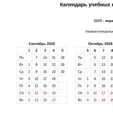
Календарь учебных н
2025
- пер
Первым понедельни
Сентябрь 2026
Октябрь 2026
1
2
3
4
5
5
6
7
8
Пн
7
14
21
28
Пн
5
12
1
Вт
1
8
15
22
29
Вт
6
13
2
Ср
2
9
16
23
30
Ср
7
14
2
Чт
3
10
17
24
Чт
1
8
15
2
Пт
4
11
18
25
Пт
2
9
16
2
Сб
5
12
19
26
Сб
3
10
17
2
Вс
6
13
20
27
Вс
4
11
18
2