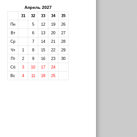
Апрель 2027
31
32
33
34
35
Пн
5
12
19
26
Вт
6
13
20
27
Ср
7
14
21
28
Чт
1
8
15
22
29
Пт
2
9
16
23
30
Сб
3
10
17
24
Вс
4
11
18
25