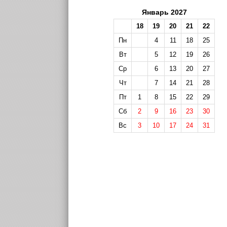
Январь 2027
18
19
20
21
22
Пн
4
11
18
25
Вт
5
12
19
26
Ср
6
13
20
27
Чт
7
14
21
28
Пт
1
8
15
22
29
Сб
2
9
16
23
30
Вс
3
10
17
24
31