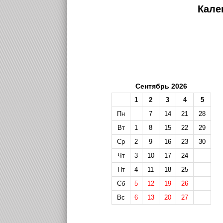
Кале
Сентябрь 2026
1
2
3
4
5
Пн
7
14
21
28
Вт
1
8
15
22
29
Ср
2
9
16
23
30
Чт
3
10
17
24
Пт
4
11
18
25
Сб
5
12
19
26
Вс
6
13
20
27