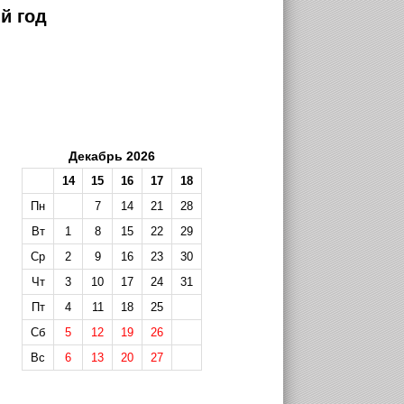
й год
Декабрь 2026
14
15
16
17
18
Пн
7
14
21
28
Вт
1
8
15
22
29
Ср
2
9
16
23
30
Чт
3
10
17
24
31
Пт
4
11
18
25
Сб
5
12
19
26
Вс
6
13
20
27