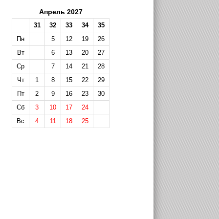
Апрель 2027
31
32
33
34
35
Пн
5
12
19
26
Вт
6
13
20
27
Ср
7
14
21
28
Чт
1
8
15
22
29
Пт
2
9
16
23
30
Сб
3
10
17
24
Вс
4
11
18
25