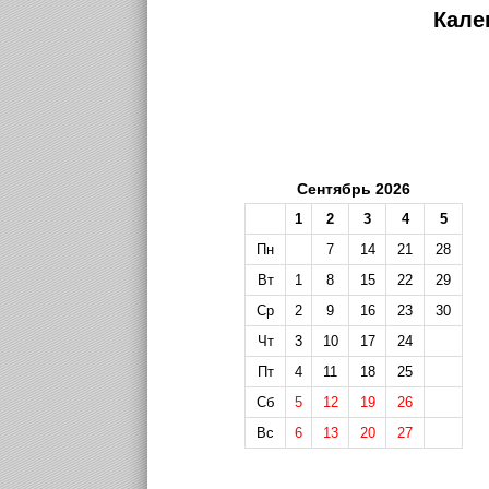
Кале
Сентябрь 2026
1
2
3
4
5
Пн
7
14
21
28
Вт
1
8
15
22
29
Ср
2
9
16
23
30
Чт
3
10
17
24
Пт
4
11
18
25
Сб
5
12
19
26
Вс
6
13
20
27