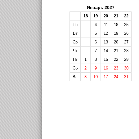
Январь 2027
18
19
20
21
22
Пн
4
11
18
25
Вт
5
12
19
26
Ср
6
13
20
27
Чт
7
14
21
28
Пт
1
8
15
22
29
Сб
2
9
16
23
30
Вс
3
10
17
24
31