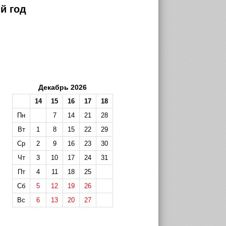
й год
Декабрь 2026
14
15
16
17
18
Пн
7
14
21
28
Вт
1
8
15
22
29
Ср
2
9
16
23
30
Чт
3
10
17
24
31
Пт
4
11
18
25
Сб
5
12
19
26
Вс
6
13
20
27