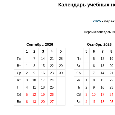
Календарь учебных не
2025
- перек
Первым понедельнико
Сентябрь 2026
Октябрь 2026
1
2
3
4
5
5
6
7
8
Пн
7
14
21
28
Пн
5
12
19
Вт
1
8
15
22
29
Вт
6
13
20
Ср
2
9
16
23
30
Ср
7
14
21
Чт
3
10
17
24
Чт
1
8
15
22
Пт
4
11
18
25
Пт
2
9
16
23
Сб
5
12
19
26
Сб
3
10
17
24
Вс
6
13
20
27
Вс
4
11
18
25