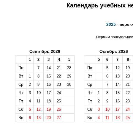
Календарь учебных не
2025
- перек
Первым понедельнико
Сентябрь 2026
Октябрь 2026
1
2
3
4
5
5
6
7
8
Пн
7
14
21
28
Пн
5
12
19
Вт
1
8
15
22
29
Вт
6
13
20
Ср
2
9
16
23
30
Ср
7
14
21
Чт
3
10
17
24
Чт
1
8
15
22
Пт
4
11
18
25
Пт
2
9
16
23
Сб
5
12
19
26
Сб
3
10
17
24
Вс
6
13
20
27
Вс
4
11
18
25