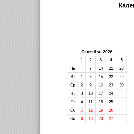
Кале
Сентябрь 2026
1
2
3
4
5
Пн
7
14
21
28
Вт
1
8
15
22
29
Ср
2
9
16
23
30
Чт
3
10
17
24
Пт
4
11
18
25
Сб
5
12
19
26
Вс
6
13
20
27