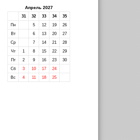
Апрель 2027
31
32
33
34
35
Пн
5
12
19
26
Вт
6
13
20
27
Ср
7
14
21
28
Чт
1
8
15
22
29
Пт
2
9
16
23
30
Сб
3
10
17
24
Вс
4
11
18
25