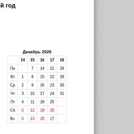
й год
Декабрь 2026
14
15
16
17
18
Пн
7
14
21
28
Вт
1
8
15
22
29
Ср
2
9
16
23
30
Чт
3
10
17
24
31
Пт
4
11
18
25
Сб
5
12
19
26
Вс
6
13
20
27