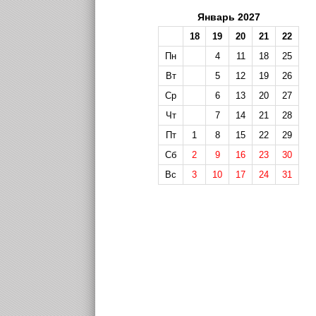
Январь 2027
18
19
20
21
22
Пн
4
11
18
25
Вт
5
12
19
26
Ср
6
13
20
27
Чт
7
14
21
28
Пт
1
8
15
22
29
Сб
2
9
16
23
30
Вс
3
10
17
24
31