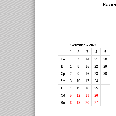
Кале
Сентябрь 2026
1
2
3
4
5
Пн
7
14
21
28
Вт
1
8
15
22
29
Ср
2
9
16
23
30
Чт
3
10
17
24
Пт
4
11
18
25
Сб
5
12
19
26
Вс
6
13
20
27