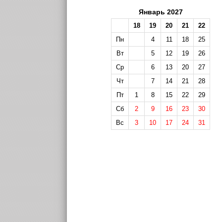
Январь 2027
18
19
20
21
22
Пн
4
11
18
25
Вт
5
12
19
26
Ср
6
13
20
27
Чт
7
14
21
28
Пт
1
8
15
22
29
Сб
2
9
16
23
30
Вс
3
10
17
24
31