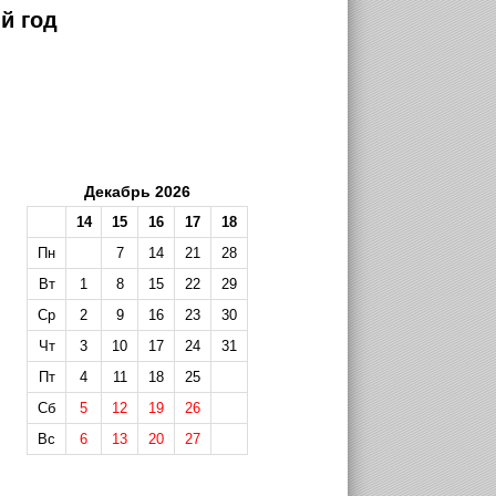
й год
Декабрь 2026
14
15
16
17
18
Пн
7
14
21
28
Вт
1
8
15
22
29
Ср
2
9
16
23
30
Чт
3
10
17
24
31
Пт
4
11
18
25
Сб
5
12
19
26
Вс
6
13
20
27