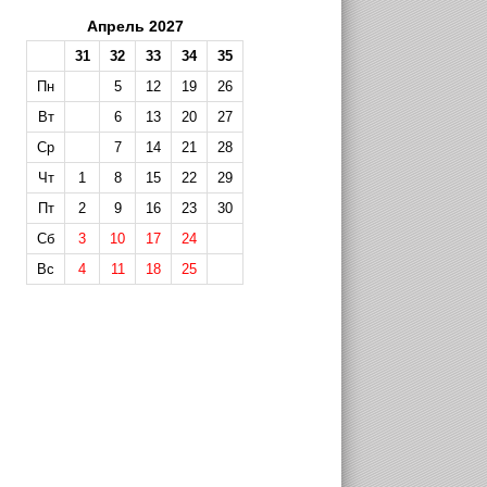
Апрель 2027
31
32
33
34
35
Пн
5
12
19
26
Вт
6
13
20
27
Ср
7
14
21
28
Чт
1
8
15
22
29
Пт
2
9
16
23
30
Сб
3
10
17
24
Вс
4
11
18
25