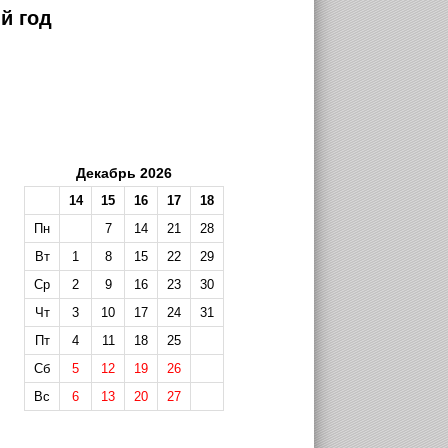
й год
Декабрь 2026
14
15
16
17
18
Пн
7
14
21
28
Вт
1
8
15
22
29
Ср
2
9
16
23
30
Чт
3
10
17
24
31
Пт
4
11
18
25
Сб
5
12
19
26
Вс
6
13
20
27