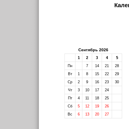
Кале
Сентябрь 2026
1
2
3
4
5
Пн
7
14
21
28
Вт
1
8
15
22
29
Ср
2
9
16
23
30
Чт
3
10
17
24
Пт
4
11
18
25
Сб
5
12
19
26
Вс
6
13
20
27