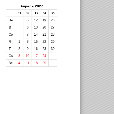
Апрель 2027
31
32
33
34
35
Пн
5
12
19
26
Вт
6
13
20
27
Ср
7
14
21
28
Чт
1
8
15
22
29
Пт
2
9
16
23
30
Сб
3
10
17
24
Вс
4
11
18
25