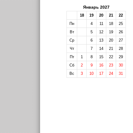
Январь 2027
18
19
20
21
22
Пн
4
11
18
25
Вт
5
12
19
26
Ср
6
13
20
27
Чт
7
14
21
28
Пт
1
8
15
22
29
Сб
2
9
16
23
30
Вс
3
10
17
24
31