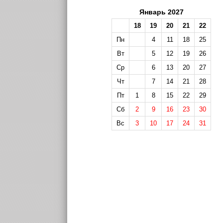
Январь 2027
18
19
20
21
22
Пн
4
11
18
25
Вт
5
12
19
26
Ср
6
13
20
27
Чт
7
14
21
28
Пт
1
8
15
22
29
Сб
2
9
16
23
30
Вс
3
10
17
24
31