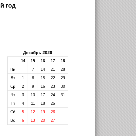
й год
Декабрь 2026
14
15
16
17
18
Пн
7
14
21
28
Вт
1
8
15
22
29
Ср
2
9
16
23
30
Чт
3
10
17
24
31
Пт
4
11
18
25
Сб
5
12
19
26
Вс
6
13
20
27