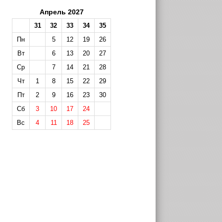
Апрель 2027
31
32
33
34
35
Пн
5
12
19
26
Вт
6
13
20
27
Ср
7
14
21
28
Чт
1
8
15
22
29
Пт
2
9
16
23
30
Сб
3
10
17
24
Вс
4
11
18
25