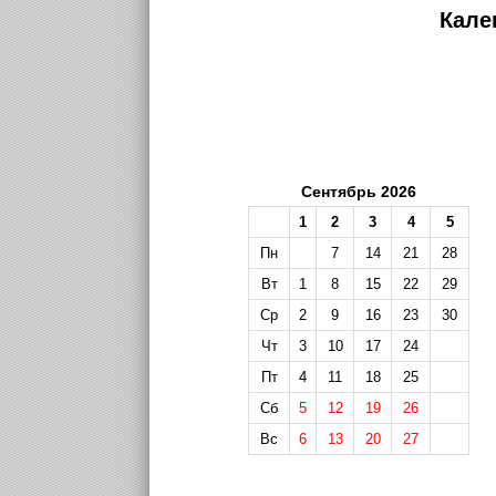
Кале
Сентябрь 2026
1
2
3
4
5
Пн
7
14
21
28
Вт
1
8
15
22
29
Ср
2
9
16
23
30
Чт
3
10
17
24
Пт
4
11
18
25
Сб
5
12
19
26
Вс
6
13
20
27