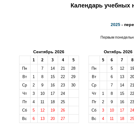
Календарь учебных н
2025
- пер
Первым понедельни
Сентябрь 2026
Октябрь 2026
1
2
3
4
5
5
6
7
8
Пн
7
14
21
28
Пн
5
12
1
Вт
1
8
15
22
29
Вт
6
13
2
Ср
2
9
16
23
30
Ср
7
14
2
Чт
3
10
17
24
Чт
1
8
15
2
Пт
4
11
18
25
Пт
2
9
16
2
Сб
5
12
19
26
Сб
3
10
17
2
Вс
6
13
20
27
Вс
4
11
18
2