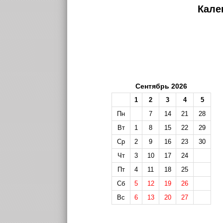
Кале
Сентябрь 2026
1
2
3
4
5
Пн
7
14
21
28
Вт
1
8
15
22
29
Ср
2
9
16
23
30
Чт
3
10
17
24
Пт
4
11
18
25
Сб
5
12
19
26
Вс
6
13
20
27