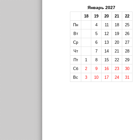
Январь 2027
18
19
20
21
22
Пн
4
11
18
25
Вт
5
12
19
26
Ср
6
13
20
27
Чт
7
14
21
28
Пт
1
8
15
22
29
Сб
2
9
16
23
30
Вс
3
10
17
24
31