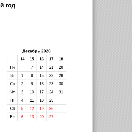
й год
Декабрь 2026
14
15
16
17
18
Пн
7
14
21
28
Вт
1
8
15
22
29
Ср
2
9
16
23
30
Чт
3
10
17
24
31
Пт
4
11
18
25
Сб
5
12
19
26
Вс
6
13
20
27