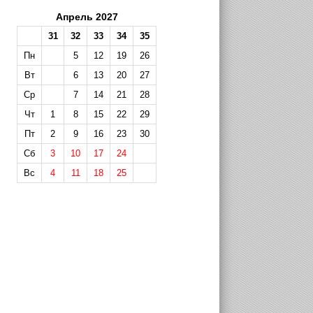
Апрель 2027
31
32
33
34
35
Пн
5
12
19
26
Вт
6
13
20
27
Ср
7
14
21
28
Чт
1
8
15
22
29
Пт
2
9
16
23
30
Сб
3
10
17
24
Вс
4
11
18
25