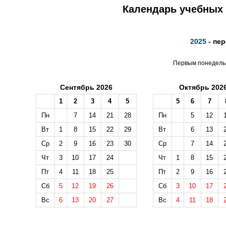
Календарь учебных 
2025
- пе
Первым понедельн
Сентябрь 2026
Октябрь 202
1
2
3
4
5
5
6
7
Пн
7
14
21
28
Пн
5
12
Вт
1
8
15
22
29
Вт
6
13
Ср
2
9
16
23
30
Ср
7
14
Чт
3
10
17
24
Чт
1
8
15
Пт
4
11
18
25
Пт
2
9
16
Сб
5
12
19
26
Сб
3
10
17
Вс
6
13
20
27
Вс
4
11
18