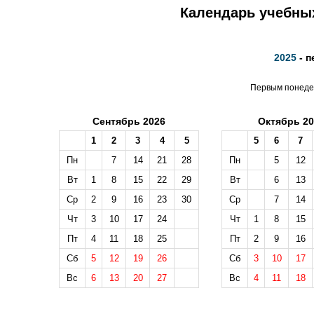
Календарь учебных
2025
- п
Первым понедел
Сентябрь 2026
Октябрь 20
1
2
3
4
5
5
6
7
Пн
7
14
21
28
Пн
5
12
Вт
1
8
15
22
29
Вт
6
13
Ср
2
9
16
23
30
Ср
7
14
Чт
3
10
17
24
Чт
1
8
15
Пт
4
11
18
25
Пт
2
9
16
Сб
5
12
19
26
Сб
3
10
17
Вс
6
13
20
27
Вс
4
11
18