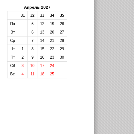
Апрель 2027
31
32
33
34
35
Пн
5
12
19
26
Вт
6
13
20
27
Ср
7
14
21
28
Чт
1
8
15
22
29
Пт
2
9
16
23
30
Сб
3
10
17
24
Вс
4
11
18
25