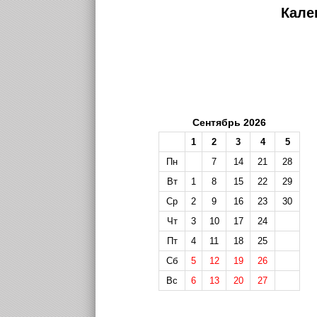
Кале
Сентябрь 2026
1
2
3
4
5
Пн
7
14
21
28
Вт
1
8
15
22
29
Ср
2
9
16
23
30
Чт
3
10
17
24
Пт
4
11
18
25
Сб
5
12
19
26
Вс
6
13
20
27