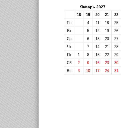
Январь 2027
18
19
20
21
22
Пн
4
11
18
25
Вт
5
12
19
26
Ср
6
13
20
27
Чт
7
14
21
28
Пт
1
8
15
22
29
Сб
2
9
16
23
30
Вс
3
10
17
24
31