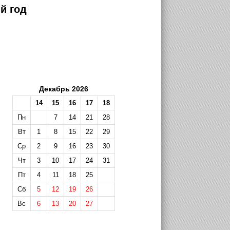
й год
Декабрь 2026
14
15
16
17
18
Пн
7
14
21
28
Вт
1
8
15
22
29
Ср
2
9
16
23
30
Чт
3
10
17
24
31
Пт
4
11
18
25
Сб
5
12
19
26
Вс
6
13
20
27