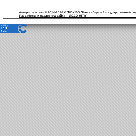
Авторское право © 2014-2026 ФГБОУ ВО "Новосибирский государственный пед
Разработка и поддержка сайта – ИОДО НГПУ