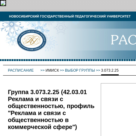
РАСПИСАНИЕ
>>
ИМИСК
>>
ВЫБОР ГРУППЫ
>>
3.073.2.25
Группа 3.073.2.25 (42.03.01
Реклама и связи с
общественностью, профиль
"Реклама и связи с
общественностью в
коммерческой сфере")