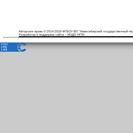
Авторское право © 2014-2026 ФГБОУ ВО "Новосибирский государственный пед
Разработка и поддержка сайта – ИОДО НГПУ